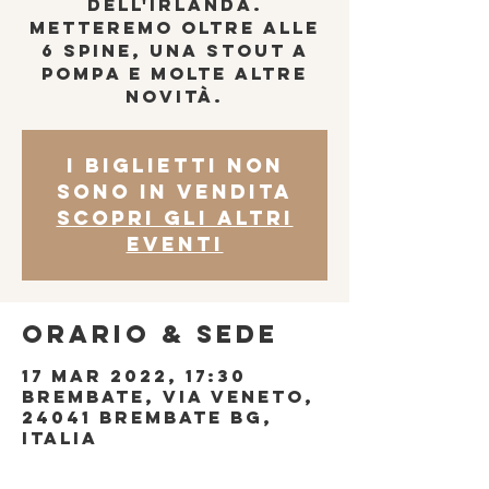
dell'Irlanda.
Metteremo oltre alle
6 spine, una stout a
pompa e molte altre
novità.
I biglietti non
sono in vendita
Scopri gli altri
eventi
Orario & Sede
17 mar 2022, 17:30
Brembate, Via Veneto,
24041 Brembate BG,
Italia